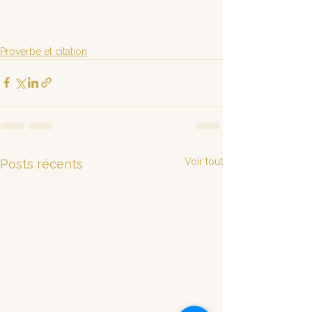
Proverbe et citation
Voir tout
Posts récents