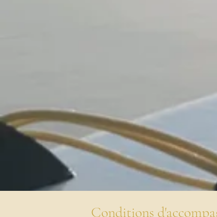
Conditions d'accomp