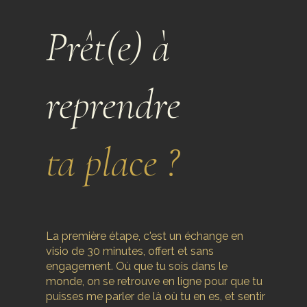
Prêt(e) à
reprendre
ta place ?
La première étape, c'est un échange en
visio de 30 minutes, offert et sans
engagement. Où que tu sois dans le
monde, on se retrouve en ligne pour que tu
puisses me parler de là où tu en es, et sentir