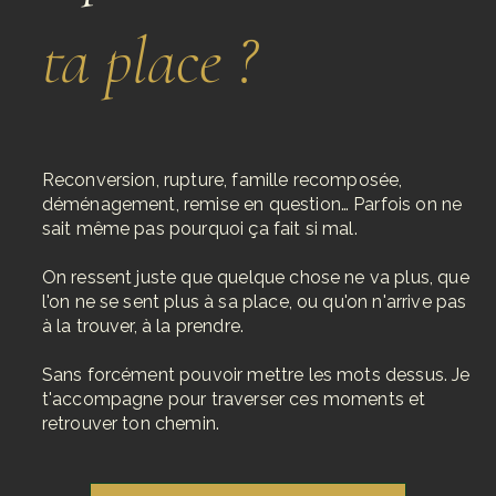
ta place ?
Reconversion, rupture, famille recomposée,
déménagement, remise en question… Parfois on ne
sait même pas pourquoi ça fait si mal.
On ressent juste que quelque chose ne va plus, que
l'on ne se sent plus à sa place, ou qu'on n'arrive pas
à la trouver, à la prendre.
Sans forcément pouvoir mettre les mots dessus. Je
t'accompagne pour traverser ces moments et
retrouver ton chemin.