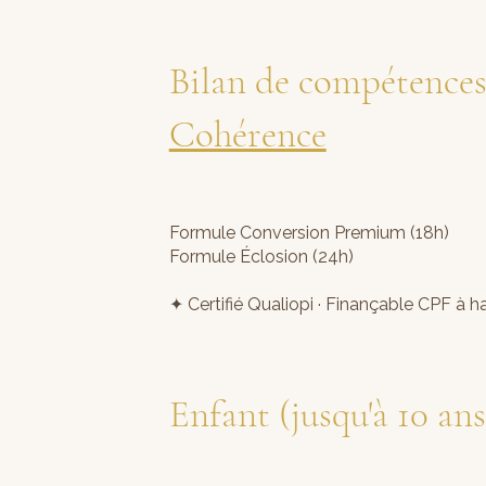
Bilan de compétence
Cohérence
Formule Conversion Premium (18
Formule Éclosion (24h)
✦ Certifié Qualiopi · Finançable CPF à 
Enfant (jusqu'à 10 ans