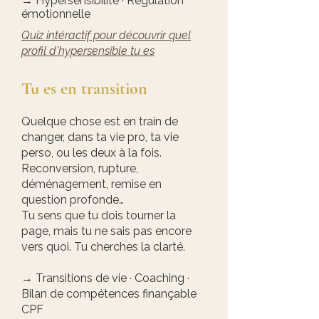
→ Hypersensibilité · Régulation
émotionnelle
Quiz intéractif pour découvrir quel
profil d'hypersensible tu es
Tu es en transition
Quelque chose est en train de
changer, dans ta vie pro, ta vie
perso, ou les deux à la fois.
Reconversion, rupture,
déménagement, remise en
question profonde…
Tu sens que tu dois tourner la
page, mais tu ne sais pas encore
vers quoi. Tu cherches la clarté.
→ Transitions de vie · Coaching ·
Bilan de compétences finançable
CPF