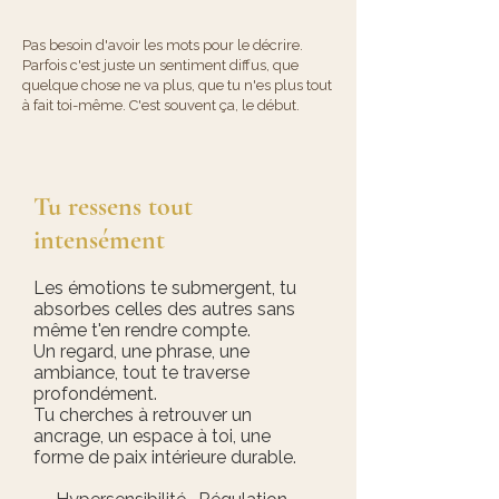
Pas besoin d'avoir les mots pour le décrire.
Parfois c'est juste un sentiment diffus, que
quelque chose ne va plus, que tu n'es plus tout
à fait toi-même. C'est souvent ça, le début.​​
Tu ressens tout
intensément
Les émotions te submergent, tu
absorbes celles des autres sans
même t'en rendre compte.
Un regard, une phrase, une
ambiance, tout te traverse
profondément.
Tu cherches à retrouver un
ancrage, un espace à toi, une
forme de paix intérieure durable.