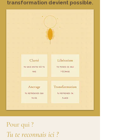
transformation devient possible.
Pour qui ?
Tu te reconnais ici ?