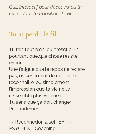
Quiz intéractif pour découvrir où tu
en es dans ta transition de vie
Tu as perdu le fil​​
Tu fais tout bien, ou presque. Et
pourtant quelque chose résiste
encore.
Une fatigue que le repos ne répare
pas, un sentiment de ne plus te
reconnaître, ou simplement
l'impression que ta vie ne te
ressemble plus vraiment.
Tu sens que ça doit changer.
Profondément.
→ Reconnexion à soi · EFT -
PSYCH-K - Coaching